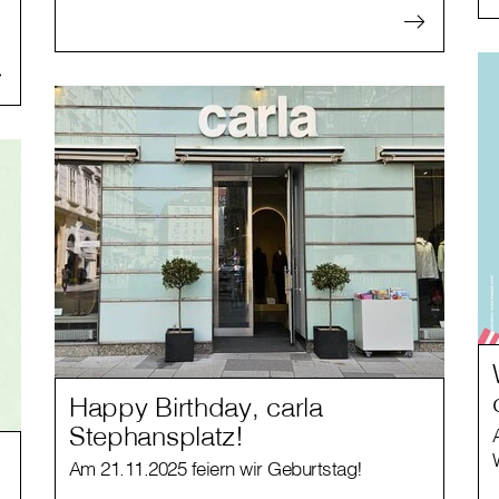
Happy Birthday, carla
Stephansplatz!
Am 21.11.2025 feiern wir Geburtstag!