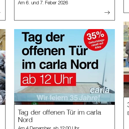
Am 6. und 7. Feber 2026
Tag der offenen Tür im carla
Nord
Am 4.Dezember, ab 12:00 Uhr