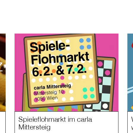
Spieleflohmarkt im carla
Mittersteig