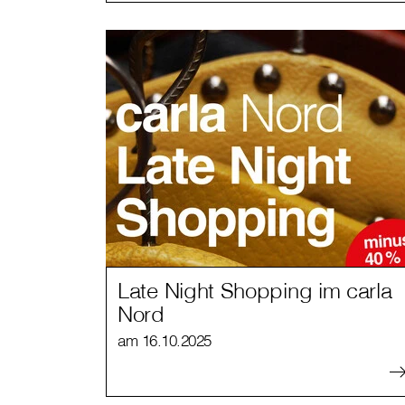
Late Night Shopping im carla
Nord
am 16.10.2025