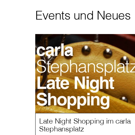
Events und Neues
Late Night Shopping im carla
Stephansplatz