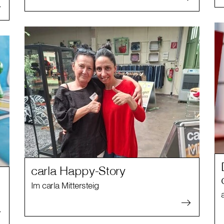
carla Happy-Story
Im carla Mittersteig