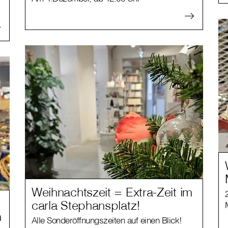
Weihnachtszeit = Extra-Zeit im
carla Stephansplatz!
m
Alle Sonderöffnungszeiten auf einen Blick!