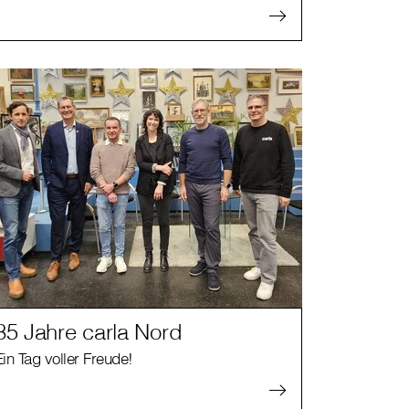
35 Jahre carla Nord
Ein Tag voller Freude!