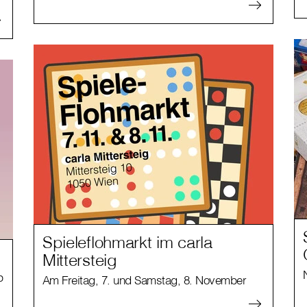
Spieleflohmarkt im carla
Mittersteig
p
Am Freitag, 7. und Samstag, 8. November