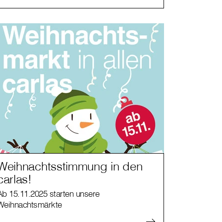
Weihnachtsstimmung in den
carlas!
Ab 15.11.2025 starten unsere
Weihnachtsmärkte