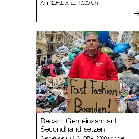
Am 12.Feber, ab 19:00 Uhr
Recap: Gemeinsam auf
Secondhand setzen
Gemeinsam mit GLOBAL2000 und der