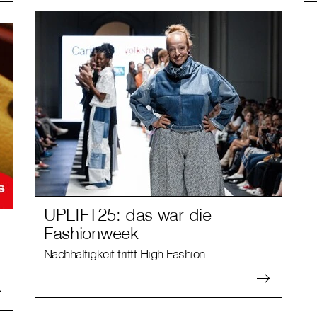
UPLIFT25: das war die
Fashionweek
Nachhaltigkeit trifft High Fashion