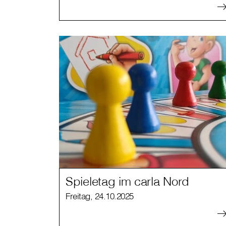
Spieletag im carla Nord
Freitag, 24.10.2025