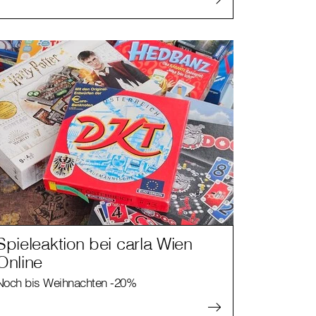
Spieleaktion bei carla Wien
Online
Noch bis Weihnachten -20%