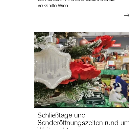
Volkshilfe Wien
Schließtage und
Sonderöffnungszeiten rund u