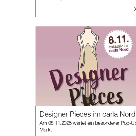
Designer Pieces im carla Nord
Am 08.11.2025 wartet ein besonderer Pop-U
Markt