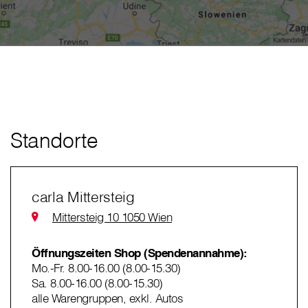
Standorte
carla Mittersteig
Mittersteig 10 1050 Wien
Öffnungszeiten Shop (Spendenannahme):
Mo.-Fr. 8.00-16.00 (8.00-15.30)
Sa. 8.00-16.00 (8.00-15.30)
alle Warengruppen, exkl. Autos