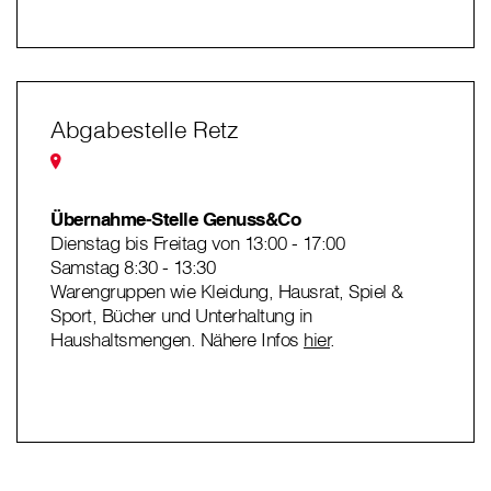
Abgabestelle Retz
Übernahme-Stelle Genuss&Co
Dienstag bis Freitag von 13:00 - 17:00
Samstag 8:30 - 13:30
Warengruppen wie Kleidung, Hausrat, Spiel &
Sport, Bücher und Unterhaltung in
Haushaltsmengen. Nähere Infos
hier
.