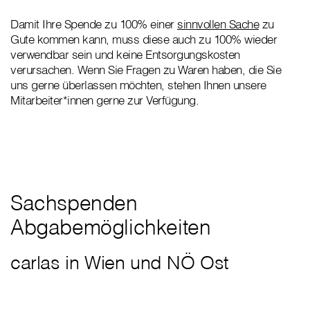
Damit Ihre Spende zu 100% einer
sinnvollen Sache
zu
Gute kommen kann, muss diese auch zu 100% wieder
verwendbar sein und keine Entsorgungskosten
verursachen. Wenn Sie Fragen zu Waren haben, die Sie
uns gerne überlassen möchten, stehen Ihnen unsere
Mitarbeiter*innen gerne zur Verfügung.
Sachspenden
Abgabemöglichkeiten
carlas in Wien und NÖ Ost