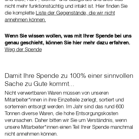
nicht mehr funktionstüchtig und intakt ist. Hier finden Sie
die komplette
Liste der Gegenstände, die wir nicht
annehmen können.
Wenn Sie wissen wollen, was mit Ihrer Spende bei uns
genau geschieht, können Sie hier mehr dazu erfahren.
Weg der Spende
Damit Ihre Spende zu 100% einer sinnvollen
Sache zu Gute kommt...
Nicht verwertbaren Waren müssen von unseren
Mitarbeiter*innen in ihre Einzelteile zerlegt, sortiert und
sortenrein entsorgt werden. Im Jahr sind das rund 600
Tonnen diverse Waren, die hohe Entsorgungskosten
verursachen. Daher bitten wir Sie um Verständnis, wenn
unsere Mitarbeiter*innen einen Teil Ihrer Spende manchmal
nicht annehmen können.