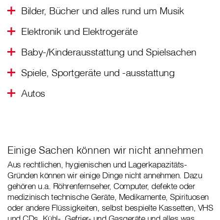
Bilder, Bücher und alles rund um Musik
Elektronik und Elektrogeräte
Baby-/Kinderausstattung und Spielsachen
Spiele, Sportgeräte und -ausstattung
Autos
Einige Sachen können wir nicht annehmen
Aus rechtlichen, hygienischen und Lagerkapazitäts-
Gründen können wir einige Dinge nicht annehmen. Dazu
gehören u.a. Röhrenfernseher, Computer, defekte oder
medizinisch technische Geräte, Medikamente, Spirituosen
oder andere Flüssigkeiten, selbst bespielte Kassetten, VHS
und CDs, Kühl-, Gefrier- und Gasgeräte und alles was