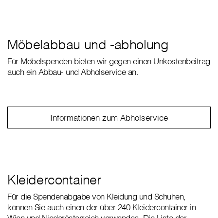
Möbelabbau und -abholung
Für Möbelspenden bieten wir gegen einen Unkostenbeitrag
auch ein Abbau- und Abholservice an.
Informationen zum Abholservice
Kleidercontainer
Für die Spendenabgabe von Kleidung und Schuhen,
können Sie auch einen der über 240 Kleidercontainer in
Wien und Niederösterreich verwenden. Die Liste der