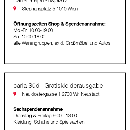
carla Stephansplatz
Stephansplatz 5 1010 Wien
Öffnungszeiten Shop & Spendenannahme:
Mo.-Fr. 10.00-19.00
Sa. 10.00-18.00
alle Warengruppen, exkl. Großmöbel und Autos
carla Süd - Gratiskleiderausgabe
Neuklostergasse 1 2700 Wr. Neustadt
Sachspendenannahme
Dienstag & Freitag 9.00 - 13.00
Kleidung, Schuhe und Spielsachen