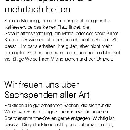
mehrfach helfen
Schöne Kleidung, die nicht mehr passt, ein geerbtes
Kaffeeservice das keinen Platz findet, die
Schallplattensammlung, ein Möbel oder der coole Krims-
Krams, der wie neu ist, aber einfach nicht mehr zum Stil
passt... Im carla erhalten Ihre guten, aber nicht mehr
benötigten Sachen ein neues Leben und helfen dabei auf
vielfältige Weise Ihren Mitmenschen und der Umwelt.
Wir freuen uns über
Sachspenden aller Art
Praktisch alle gut erhaltenen Sachen, die sich für die
Wiederverwendung eignen nehmen wir an unseren
Spendenannahme-Stellen gerne entgegen. Wichtig ist,
dass all Dinge funktionstüchtig und gut erhalten sind,