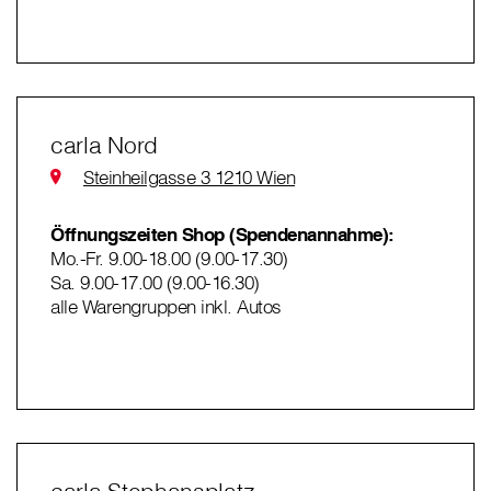
carla Nord
Steinheilgasse 3 1210 Wien
Öffnungszeiten Shop (Spendenannahme):
Mo.-Fr. 9.00-18.00 (9.00-17.30)
Sa. 9.00-17.00 (9.00-16.30)
alle Warengruppen inkl. Autos