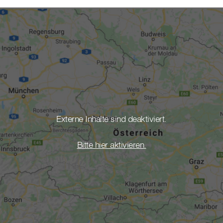
Externe Inhalte sind deaktiviert.
Bitte hier aktivieren.