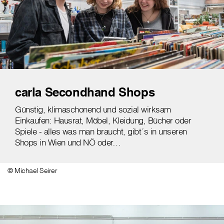
carla Secondhand Shops
Günstig, klimaschonend und sozial wirksam
Einkaufen: Hausrat, Möbel, Kleidung, Bücher oder
Spiele - alles was man braucht, gibt´s in unseren
Shops in Wien und NÖ oder…
© Michael Seirer