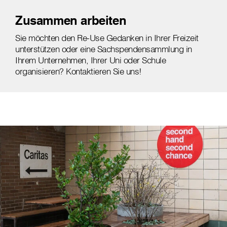
Zusammen arbeiten
Sie möchten den Re-Use Gedanken in Ihrer Freizeit
unterstützen oder eine Sachspendensammlung in
Ihrem Unternehmen, Ihrer Uni oder Schule
organisieren? Kontaktieren Sie uns!