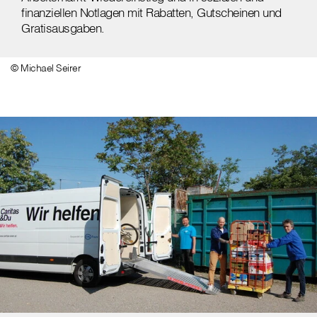
finanziellen Notlagen mit Rabatten, Gutscheinen und
Gratisausgaben.
© Michael Seirer