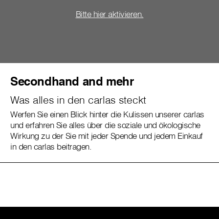
Bitte hier aktivieren.
Secondhand and mehr
Was alles in den carlas steckt
Werfen Sie einen Blick hinter die Kulissen unserer carlas
und erfahren Sie alles über die soziale und ökologische
Wirkung zu der Sie mit jeder Spende und jedem Einkauf
in den carlas beitragen.