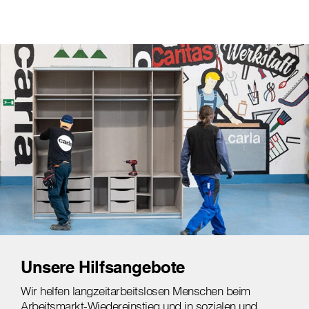
Unsere Hilfsangebote
Wir helfen langzeitarbeitslosen Menschen beim
Arbeitsmarkt-Wiedereinstieg und in sozialen und