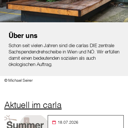
Über uns
Schon seit vielen Jahren sind die carlas DIE zentrale
Sachspendendrehscheibe in Wien und NÖ. Wir erfüllen
damit einen bedeutenden sozialen als auch
ökologischen Auftrag.
© Michael Seirer
Aktuell im carla
18.07.2026