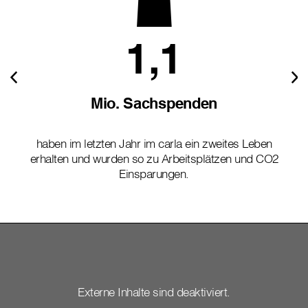
1,1
Mio. Sachspenden
haben im letzten Jahr im carla ein zweites Leben
erhalten und wurden so zu Arbeitsplätzen und CO2
Einsparungen.
Externe Inhalte sind deaktiviert.