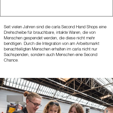
Seit vielen Jahren sind die carla Second Hand Shops eine
Drehscheibe für brauchbare, intakte Waren, die von
Menschen gespendet werden, die diese nicht mehr
benötigen. Durch die Integration von am Arbeitsmarkt
benachteiligten Menschen erhalten im carla nicht nur
Sachspenden, sondern auch Menschen eine Second
Chance.