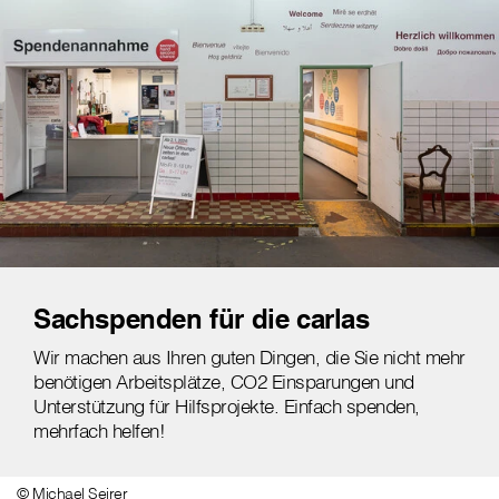
Sachspenden für die carlas
Wir machen aus Ihren guten Dingen, die Sie nicht mehr
benötigen Arbeitsplätze, CO2 Einsparungen und
Unterstützung für Hilfsprojekte. Einfach spenden,
mehrfach helfen!
© Michael Seirer