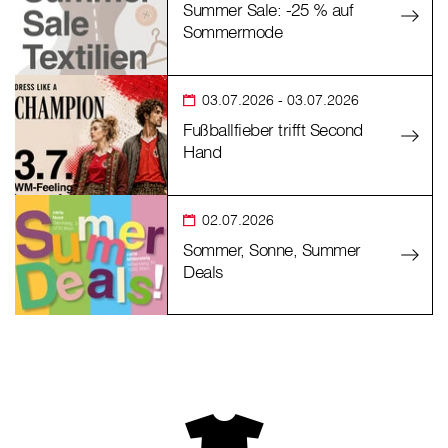
Summer Sale: -25 % auf
Sommermode
03.07.2026
- 03.07.2026
Fußballfieber trifft Second
Hand
02.07.2026
Sommer, Sonne, Summer
Deals