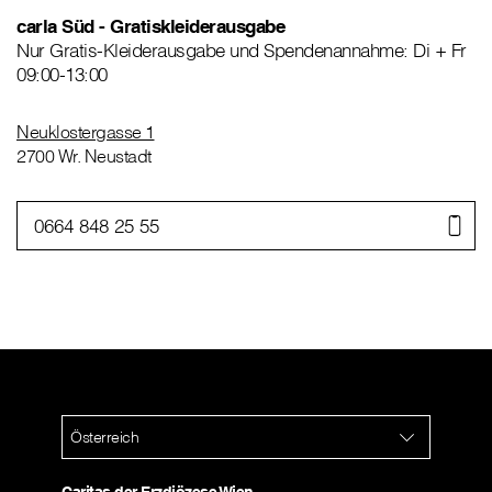
carla Süd - Gratiskleiderausgabe
Nur Gratis-Kleiderausgabe und Spendenannahme: Di + Fr
09:00-13:00
Neuklostergasse 1
2700 Wr. Neustadt
0664 848 25 55
Österreich