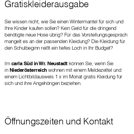
Gratiskleiderausgabe
Sie wissen nicht, wie Sie einen Wintermantel für sich und
Ihre Kinder kaufen sollen? Kein Geld für die dringend
benötigte neue Hose übrig? Für das Vorstellungsgespräch
mangelt es an der passenden Kleidung? Die Kleidung für
den Schulbeginn reißt ein tiefes Loch in Ihr Budget?
Im
carla Süd in Wr. Neustadt
können Sie, wenn Sie
in
Niederösterreich
wohnen mit einem Meldezettel und
einem Lichtbildausweis 1 x im Monat gratis Kleidung für
sich und ihre Angehörigen beziehen.
Öffnungszeiten und Kontakt