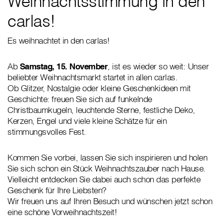
Weihnachtsstimmung in den
carlas!
Es weihnachtet in den carlas!
Ab
Samstag, 15. November
, ist es wieder so weit: Unser
beliebter Weihnachtsmarkt startet in allen carlas.
Ob Glitzer, Nostalgie oder kleine Geschenkideen mit
Geschichte: freuen Sie sich auf funkelnde
Christbaumkugeln, leuchtende Sterne, festliche Deko,
Kerzen, Engel und viele kleine Schätze für ein
stimmungsvolles Fest.
Kommen Sie vorbei, lassen Sie sich inspirieren und holen
Sie sich schon ein Stück Weihnachtszauber nach Hause.
Vielleicht entdecken Sie dabei auch schon das perfekte
Geschenk für Ihre Liebsten?
Wir freuen uns auf Ihren Besuch und wünschen jetzt schon
eine schöne Vorweihnachtszeit!