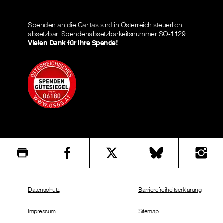
Spenden an die Caritas sind in Österreich steuerlich
absetzbar.
Spendenabsetzbarkeitsnummer SO-1129
Vielen Dank für Ihre Spende!
Datenschutz
Barrierefreiheitserklärung
Impressum
Sitemap