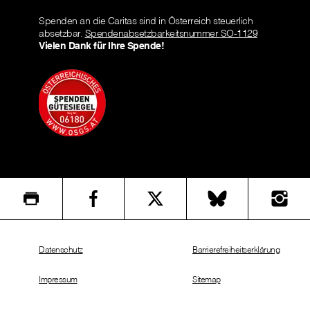
Spenden an die Caritas sind in Österreich steuerlich
absetzbar.
Spendenabsetzbarkeitsnummer SO-1129
Vielen Dank für Ihre Spende!
Datenschutz
Barrierefreiheitserklärung
Impressum
Sitemap