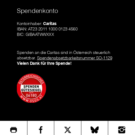
Spendenkonto
Kontoinhaber:
Caritas
IBAN: AT23 2011 1000 0123 4560
BIC: GIBAATWWXXX
Spenden an die Caritas sind in Österreich steuerlich
absetzbar.
Spendenabsetzbarkeitsnummer SO-1129
Vielen Dank für Ihre Spende!