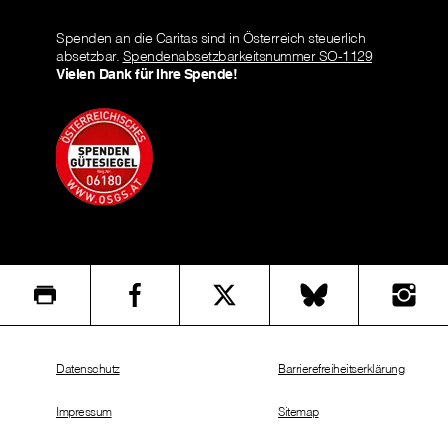
Spenden an die Caritas sind in Österreich steuerlich
absetzbar.
Spendenabsetzbarkeitsnummer SO-1129
Vielen Dank für Ihre Spende!
Datenschutz
Barrierefreiheitserklärung
Impressum
Sitemap