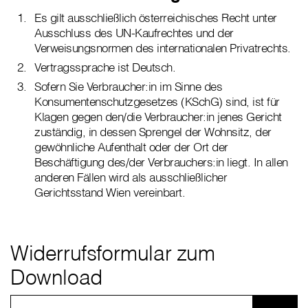
Es gilt ausschließlich österreichisches Recht unter
Ausschluss des UN-Kaufrechtes und der
Verweisungsnormen des internationalen Privatrechts.
Vertragssprache ist Deutsch.
Sofern Sie Verbraucher:in im Sinne des
Konsumentenschutzgesetzes (KSchG) sind, ist für
Klagen gegen den/die Verbraucher:in jenes Gericht
zuständig, in dessen Sprengel der Wohnsitz, der
gewöhnliche Aufenthalt oder der Ort der
Beschäftigung des/der Verbrauchers:in liegt. In allen
anderen Fällen wird als ausschließlicher
Gerichtsstand Wien vereinbart.
Widerrufsformular zum
Download