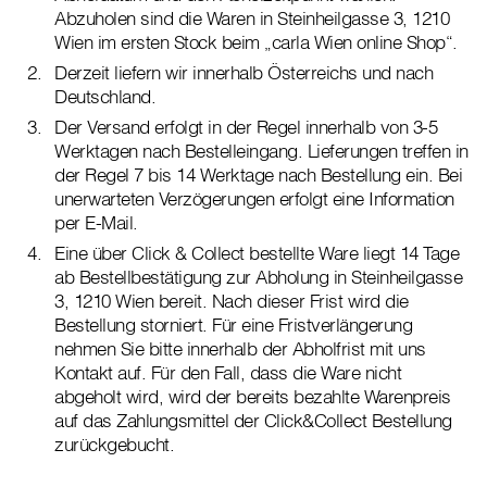
Abzuholen sind die Waren in Steinheilgasse 3, 1210
Wien im ersten Stock beim „carla Wien online Shop“.
Derzeit liefern wir innerhalb Österreichs und nach
Deutschland.
Der Versand erfolgt in der Regel innerhalb von 3-5
Werktagen nach Bestelleingang. Lieferungen treffen in
der Regel 7 bis 14 Werktage nach Bestellung ein. Bei
unerwarteten Verzögerungen erfolgt eine Information
per E-Mail.
Eine über Click & Collect bestellte Ware liegt 14 Tage
ab Bestellbestätigung zur Abholung in Steinheilgasse
3, 1210 Wien bereit. Nach dieser Frist wird die
Bestellung storniert. Für eine Fristverlängerung
nehmen Sie bitte innerhalb der Abholfrist mit uns
Kontakt auf. Für den Fall, dass die Ware nicht
abgeholt wird, wird der bereits bezahlte Warenpreis
auf das Zahlungsmittel der Click&Collect Bestellung
zurückgebucht.