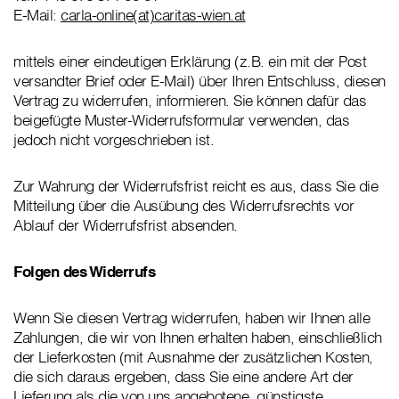
E-Mail:
carla-online(at)caritas-wien.at
mittels einer eindeutigen Erklärung (z.B. ein mit der Post
versandter Brief oder E-Mail) über Ihren Entschluss, diesen
Vertrag zu widerrufen, informieren. Sie können dafür das
beigefügte Muster-Widerrufsformular verwenden, das
jedoch nicht vorgeschrieben ist.
Zur Wahrung der Widerrufsfrist reicht es aus, dass Sie die
Mitteilung über die Ausübung des Widerrufsrechts vor
Ablauf der Widerrufsfrist absenden.
Folgen des Widerrufs
Wenn Sie diesen Vertrag widerrufen, haben wir Ihnen alle
Zahlungen, die wir von Ihnen erhalten haben, einschließlich
der Lieferkosten (mit Ausnahme der zusätzlichen Kosten,
die sich daraus ergeben, dass Sie eine andere Art der
Lieferung als die von uns angebotene, günstigste