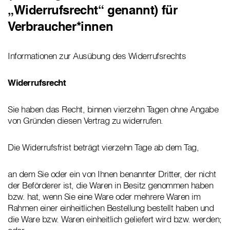
„Widerrufsrecht“ genannt) für
Verbraucher*innen
Informationen zur Ausübung des Widerrufsrechts
Widerrufsrecht
Sie haben das Recht, binnen vierzehn Tagen ohne Angabe
von Gründen diesen Vertrag zu widerrufen.
Die Widerrufsfrist beträgt vierzehn Tage ab dem Tag,
an dem Sie oder ein von Ihnen benannter Dritter, der nicht
der Beförderer ist, die Waren in Besitz genommen haben
bzw. hat, wenn Sie eine Ware oder mehrere Waren im
Rahmen einer einheitlichen Bestellung bestellt haben und
die Ware bzw. Waren einheitlich geliefert wird bzw. werden;