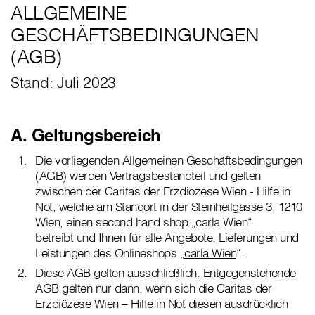
ALLGEMEINE
GESCHÄFTSBEDINGUNGEN
(AGB)
Stand: Juli 2023
A. Geltungsbereich
Die vorliegenden Allgemeinen Geschäftsbedingungen
(AGB) werden Vertragsbestandteil und gelten
zwischen der Caritas der Erzdiözese Wien - Hilfe in
Not, welche am Standort in der Steinheilgasse 3, 1210
Wien, einen second hand shop „carla Wien“
betreibt und Ihnen für alle Angebote, Lieferungen und
Leistungen des Onlineshops „
carla Wien
“.
Diese AGB gelten ausschließlich. Entgegenstehende
AGB gelten nur dann, wenn sich die Caritas der
Erzdiözese Wien – Hilfe in Not diesen ausdrücklich