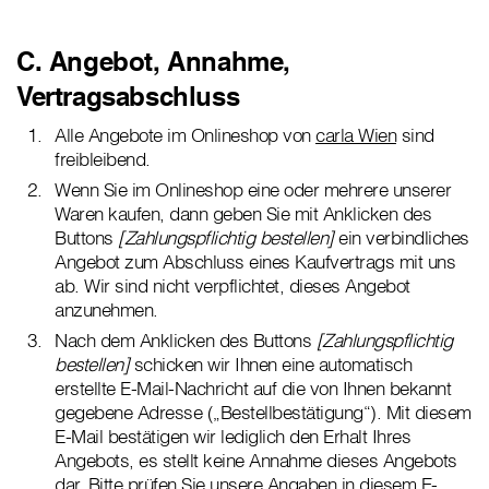
C. Angebot, Annahme,
Vertragsabschluss
Alle Angebote im Onlineshop von
carla Wien
sind
freibleibend.
Wenn Sie im Onlineshop eine oder mehrere unserer
Waren kaufen, dann geben Sie mit Anklicken des
Buttons
[Zahlungspflichtig bestellen]
ein verbindliches
Angebot zum Abschluss eines Kaufvertrags mit uns
ab. Wir sind nicht verpflichtet, dieses Angebot
anzunehmen.
Nach dem Anklicken des Buttons
[Zahlungspflichtig
bestellen]
schicken wir Ihnen eine automatisch
erstellte E-Mail-Nachricht auf die von Ihnen bekannt
gegebene Adresse („Bestellbestätigung“). Mit diesem
E-Mail bestätigen wir lediglich den Erhalt Ihres
Angebots, es stellt keine Annahme dieses Angebots
dar. Bitte prüfen Sie unsere Angaben in diesem E-