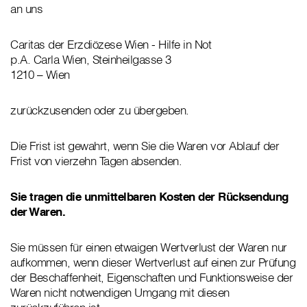
an uns
Caritas der Erzdiözese Wien - Hilfe in Not
p.A. Carla Wien, Steinheilgasse 3
1210 – Wien
zurückzusenden oder zu übergeben.
Die Frist ist gewahrt, wenn Sie die Waren vor Ablauf der
Frist von vierzehn Tagen absenden.
Sie tragen die unmittelbaren Kosten der Rücksendung
der Waren.
Sie müssen für einen etwaigen Wertverlust der Waren nur
aufkommen, wenn dieser Wertverlust auf einen zur Prüfung
der Beschaffenheit, Eigenschaften und Funktionsweise der
Waren nicht notwendigen Umgang mit diesen