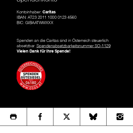
Kontoinhaber:
Caritas
IBAN: AT23 2011 1000 0123 4560
BIC: GIBAATWWXXX
Spenden an die Caritas sind in Österreich steuerlich
absetzbar.
Spendenabsetzbarkeitsnummer SO-1129
Vielen Dank für Ihre Spende!