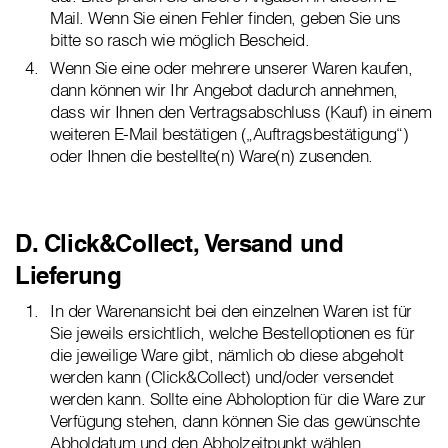
Mail. Wenn Sie einen Fehler finden, geben Sie uns
bitte so rasch wie möglich Bescheid.
Wenn Sie eine oder mehrere unserer Waren kaufen,
dann können wir Ihr Angebot dadurch annehmen,
dass wir Ihnen den Vertragsabschluss (Kauf) in einem
weiteren E-Mail bestätigen („Auftragsbestätigung“)
oder Ihnen die bestellte(n) Ware(n) zusenden.
D. Click&Collect, Versand und
Lieferung
In der Warenansicht bei den einzelnen Waren ist für
Sie jeweils ersichtlich, welche Bestelloptionen es für
die jeweilige Ware gibt, nämlich ob diese abgeholt
werden kann (Click&Collect) und/oder versendet
werden kann. Sollte eine Abholoption für die Ware zur
Verfügung stehen, dann können Sie das gewünschte
Abholdatum und den Abholzeitpunkt wählen.