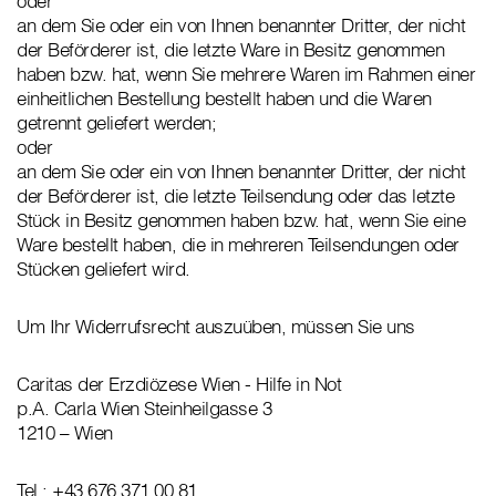
oder
an dem Sie oder ein von Ihnen benannter Dritter, der nicht
der Beförderer ist, die letzte Ware in Besitz genommen
haben bzw. hat, wenn Sie mehrere Waren im Rahmen einer
einheitlichen Bestellung bestellt haben und die Waren
getrennt geliefert werden;
oder
an dem Sie oder ein von Ihnen benannter Dritter, der nicht
der Beförderer ist, die letzte Teilsendung oder das letzte
Stück in Besitz genommen haben bzw. hat, wenn Sie eine
Ware bestellt haben, die in mehreren Teilsendungen oder
Stücken geliefert wird.
Um Ihr Widerrufsrecht auszuüben, müssen Sie uns
Caritas der Erzdiözese Wien - Hilfe in Not
p.A. Carla Wien Steinheilgasse 3
1210 – Wien
Tel.: +43 676 371 00 81