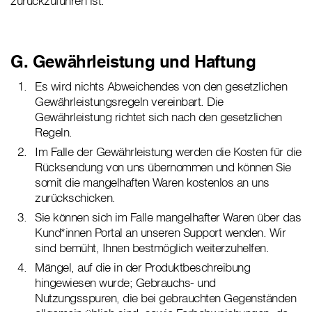
zurückzuführen ist.
G. Gewährleistung und Haftung
Es wird nichts Abweichendes von den gesetzlichen
Gewährleistungsregeln vereinbart. Die
Gewährleistung richtet sich nach den gesetzlichen
Regeln.
Im Falle der Gewährleistung werden die Kosten für die
Rücksendung von uns übernommen und können Sie
somit die mangelhaften Waren kostenlos an uns
zurückschicken.
Sie können sich im Falle mangelhafter Waren über das
Kund*innen Portal an unseren Support wenden. Wir
sind bemüht, Ihnen bestmöglich weiterzuhelfen.
Mängel, auf die in der Produktbeschreibung
hingewiesen wurde; Gebrauchs- und
Nutzungsspuren, die bei gebrauchten Gegenständen