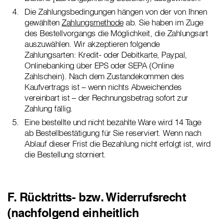
Die Zahlungsbedingungen hängen von der von Ihnen
gewählten
Zahlungsmethode
ab. Sie haben im Zuge
des Bestellvorgangs die Möglichkeit, die Zahlungsart
auszuwählen. Wir akzeptieren folgende
Zahlungsarten: Kredit- oder Debitkarte, Paypal,
Onlinebanking über EPS oder SEPA (Online
Zahlschein). Nach dem Zustandekommen des
Kaufvertrags ist – wenn nichts Abweichendes
vereinbart ist – der Rechnungsbetrag sofort zur
Zahlung fällig.
Eine bestellte und nicht bezahlte Ware wird 14 Tage
ab Bestellbestätigung für Sie reserviert. Wenn nach
Ablauf dieser Frist die Bezahlung nicht erfolgt ist, wird
die Bestellung storniert.
F. Rücktritts- bzw. Widerrufsrecht
(nachfolgend einheitlich