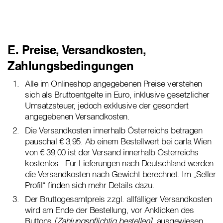
E. Preise, Versandkosten,
Zahlungsbedingungen
Alle im Onlineshop angegebenen Preise verstehen
sich als Bruttoentgelte in Euro, inklusive gesetzlicher
Umsatzsteuer, jedoch exklusive der gesondert
angegebenen Versandkosten.
Die Versandkosten innerhalb Österreichs betragen
pauschal € 3,95. Ab einem Bestellwert bei carla Wien
von € 39,00 ist der Versand innerhalb Österreichs
kostenlos. Für Lieferungen nach Deutschland werden
die Versandkosten nach Gewicht berechnet. Im „Seller
Profil“ finden sich mehr Details dazu.
Der Bruttogesamtpreis zzgl. allfälliger Versandkosten
wird am Ende der Bestellung, vor Anklicken des
Buttons
[Zahlungspflichtig bestellen],
ausgewiesen.