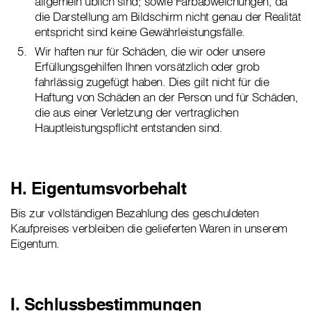
allgemein üblich sind; sowie Farbabweichungen, da
die Darstellung am Bildschirm nicht genau der Realität
entspricht sind keine Gewährleistungsfälle.
Wir haften nur für Schäden, die wir oder unsere
Erfüllungsgehilfen Ihnen vorsätzlich oder grob
fahrlässig zugefügt haben. Dies gilt nicht für die
Haftung von Schäden an der Person und für Schäden,
die aus einer Verletzung der vertraglichen
Hauptleistungspflicht entstanden sind.
H. Eigentumsvorbehalt
Bis zur vollständigen Bezahlung des geschuldeten
Kaufpreises verbleiben die gelieferten Waren in unserem
Eigentum.
I. Schlussbestimmungen