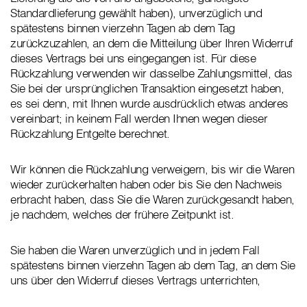
Standardlieferung gewählt haben), unverzüglich und
spätestens binnen vierzehn Tagen ab dem Tag
zurückzuzahlen, an dem die Mitteilung über Ihren Widerruf
dieses Vertrags bei uns eingegangen ist. Für diese
Rückzahlung verwenden wir dasselbe Zahlungsmittel, das
Sie bei der ursprünglichen Transaktion eingesetzt haben,
es sei denn, mit Ihnen wurde ausdrücklich etwas anderes
vereinbart; in keinem Fall werden Ihnen wegen dieser
Rückzahlung Entgelte berechnet.
Wir können die Rückzahlung verweigern, bis wir die Waren
wieder zurückerhalten haben oder bis Sie den Nachweis
erbracht haben, dass Sie die Waren zurückgesandt haben,
je nachdem, welches der frühere Zeitpunkt ist.
Sie haben die Waren unverzüglich und in jedem Fall
spätestens binnen vierzehn Tagen ab dem Tag, an dem Sie
uns über den Widerruf dieses Vertrags unterrichten,