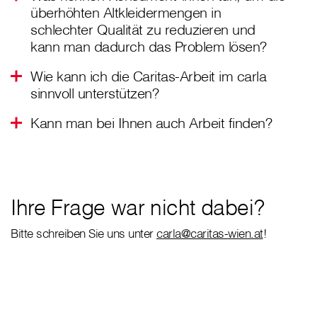
überhöhten Altkleidermengen in
schlechter Qualität zu reduzieren und
kann man dadurch das Problem lösen?
Wie kann ich die Caritas-Arbeit im carla
sinnvoll unterstützen?
Kann man bei Ihnen auch Arbeit finden?
Ihre Frage war nicht dabei?
Bitte schreiben Sie uns unter
carla@caritas-wien.at
!