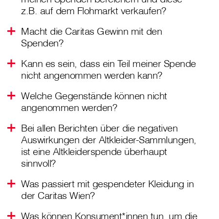
z.B. auf dem Flohmarkt verkaufen?
Macht die Caritas Gewinn mit den
Spenden?
Kann es sein, dass ein Teil meiner Spende
nicht angenommen werden kann?
Welche Gegenstände können nicht
angenommen werden?
Bei allen Berichten über die negativen
Auswirkungen der Altkleider-Sammlungen,
ist eine Altkleiderspende überhaupt
sinnvoll?
Was passiert mit gespendeter Kleidung in
der Caritas Wien?
Was können Konsument*innen tun, um die