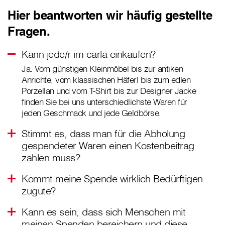
Hier beantworten wir häufig gestellte
Fragen.
Kann jede/r im carla einkaufen?
Ja. Vom günstigen Kleinmöbel bis zur antiken
Anrichte, vom klassischen Häferl bis zum edlen
Porzellan und vom T-Shirt bis zur Designer Jacke
finden Sie bei uns unterschiedlichste Waren für
jeden Geschmack und jede Geldbörse.
Stimmt es, dass man für die Abholung
gespendeter Waren einen Kostenbeitrag
zahlen muss?
Kommt meine Spende wirklich Bedürftigen
zugute?
Kann es sein, dass sich Menschen mit
meinen Spenden bereichern und diese