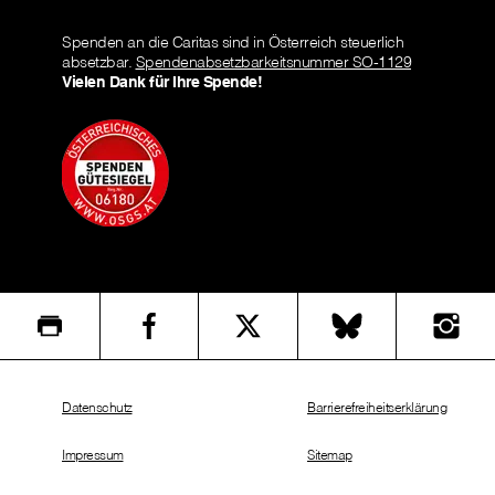
Spenden an die Caritas sind in Österreich steuerlich
absetzbar.
Spendenabsetzbarkeitsnummer SO-1129
Vielen Dank für Ihre Spende!
Datenschutz
Barrierefreiheitserklärung
Impressum
Sitemap