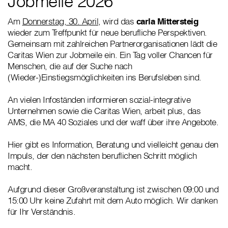
Jobmeile 2026
Am
Donnerstag, 30. April,
wird das
carla Mittersteig
wieder zum Treffpunkt für neue berufliche Perspektiven.
Gemeinsam mit zahlreichen Partnerorganisationen lädt die
Caritas Wien zur Jobmeile ein. Ein Tag voller Chancen für
Menschen, die auf der Suche nach
(Wieder-)Einstiegsmöglichkeiten ins Berufsleben sind.
An vielen Infoständen informieren sozial-integrative
Unternehmen sowie die Caritas Wien, arbeit plus, das
AMS, die MA 40 Soziales und der waff über ihre Angebote.
Hier gibt es Information, Beratung und vielleicht genau den
Impuls, der den nächsten beruflichen Schritt möglich
macht.
Aufgrund dieser Großveranstaltung ist zwischen 09:00 und
15:00 Uhr keine Zufahrt mit dem Auto möglich. Wir danken
für Ihr Verständnis.