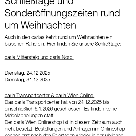
Schließtage und
Sonderöffnungszeiten rund
um Weihnachten
Auch in den carlas kehrt rund um Weihnachten ein
bisschen Ruhe ein. Hier finden Sie unsere Schließtage:
carla Mittersteig und carla Nord:
Dienstag, 24.12.2025
Dienstag, 31.12.2025
carla Transportcenter & carla Wien Online:
Das carla Transportcenter hat von 24.12.2025 bis
einschließlich 6.1.2026 geschlossen. Es finden keine
Möbelabholungen statt.
Der carla Wien Onlineshop ist in diesem Zeitraum auch
nicht besetzt. Bestellungen und Anfragen im Onlineshop
können erst nach den Feiertagen wieder in der üblichen