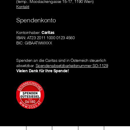
(temp.: Mooslackengasse 15-17, 1190 Wien)
Kontakt
Spendenkonto
Kontoinhaber:
Caritas
IBAN: AT23 2011 1000 0123 4560
BIC: GIBAATWWXXX
Spenden an die Caritas sind in Österreich steuerlich
absetzbar.
Spendenabsetzbarkeitsnummer SO-1129
Vielen Dank für Ihre Spende!