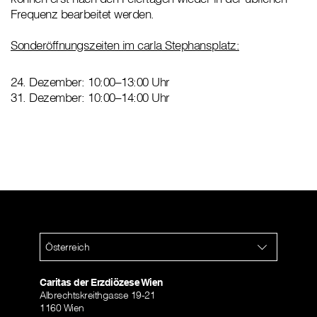
Frequenz bearbeitet werden.
Sonderöffnungszeiten im carla Stephansplatz:
24. Dezember: 10:00–13:00 Uhr
31. Dezember: 10:00–14:00 Uhr
Österreich
Caritas der Erzdiözese Wien
Albrechtskreithgasse 19-21
1160 Wien