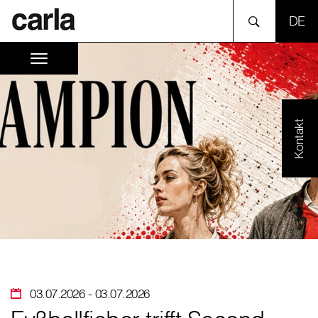
SPR
Kontakt
03.07.2026
- 03.07.2026