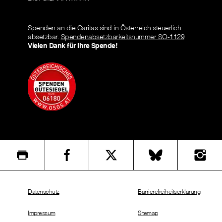
Spenden an die Caritas sind in Österreich steuerlich
absetzbar.
Spendenabsetzbarkeitsnummer SO-1129
Vielen Dank für Ihre Spende!
Datenschutz
Barrierefreiheitserklärung
Impressum
Sitemap