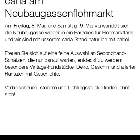
carla am
Neubaugassenflohmarkt
Am
Freitag, 8. Mai, und Samstag, 9. Mai
verwandelt sich
die Neubaugasse wieder in ein Paradies für Flohmarktfans
und wir sind mit unserem carla-Stand natürlich mit dabei.
Freuen Sie sich auf eine feine Auswahl an Secondhand-
Schätzen, die nur darauf warten, entdeckt zu werden:
besondere Vintage-Fundstücke, Deko, Geschirr und allerlei
Raritäten mit Geschichte.
Vorbeischauen, stöbern und Lieblingsstücke finden lohnt
sich!